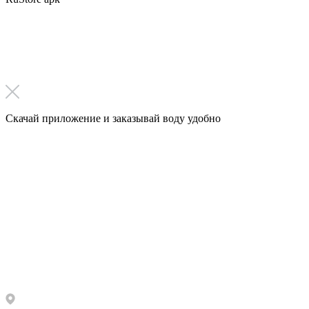
Скачай приложение
и заказывай воду удобно